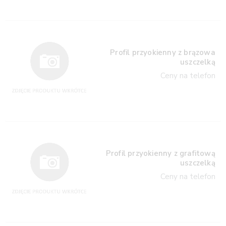
Profil przyokienny z brązowa
uszczelką
Ceny na telefon
Profil przyokienny z grafitową
uszczelką
Ceny na telefon