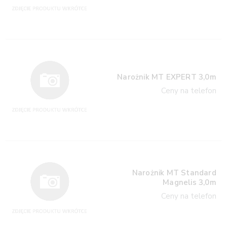
Narożnik MT EXPERT 3,0m
Ceny na telefon
Narożnik MT Standard
Magnelis 3,0m
Ceny na telefon