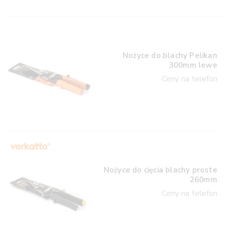
Nożyce do blachy Pelikan
300mm lewe
Ceny na telefon
Nożyce do cięcia blachy proste
260mm
Ceny na telefon