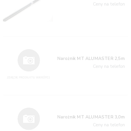
Ceny na telefon
Narożnik MT ALUMASTER 2,5m
Ceny na telefon
Narożnik MT ALUMASTER 3,0m
Ceny na telefon