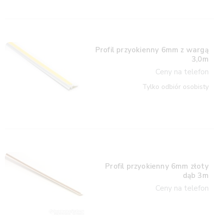
Profil przyokienny 6mm z wargą
3,0m
Ceny na telefon
Tylko odbiór osobisty
Profil przyokienny 6mm złoty
dąb 3m
Ceny na telefon