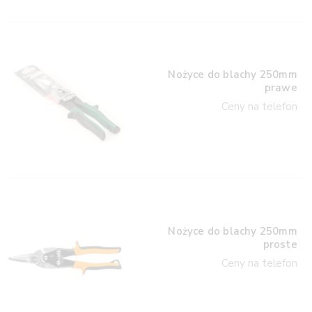
Nożyce do blachy 250mm
prawe
Ceny na telefon
Nożyce do blachy 250mm
proste
Ceny na telefon