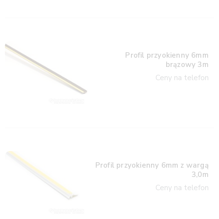
Profil przyokienny 6mm
brązowy 3m
Ceny na telefon
Profil przyokienny 6mm z wargą
3,0m
Ceny na telefon