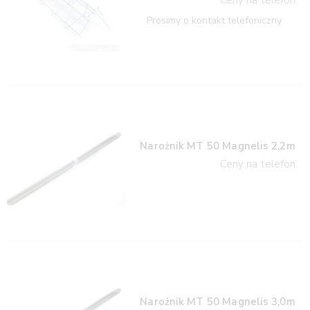
Prosimy o kontakt telefoniczny
Narożnik MT 50 Magnelis 2,2m
Ceny na telefon
Narożnik MT 50 Magnelis 3,0m