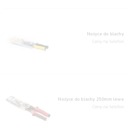
Nożyce do blachy
Ceny na telefon
Nożyce do blachy 250mm lewe
Ceny na telefon