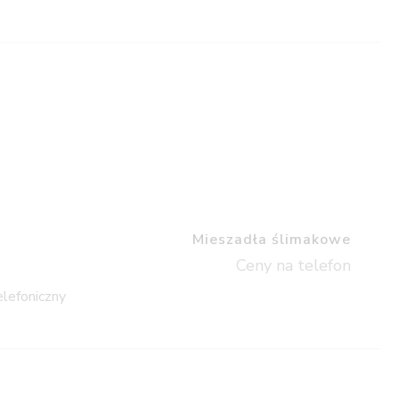
Mieszadła ślimakowe
Ceny na telefon
elefoniczny