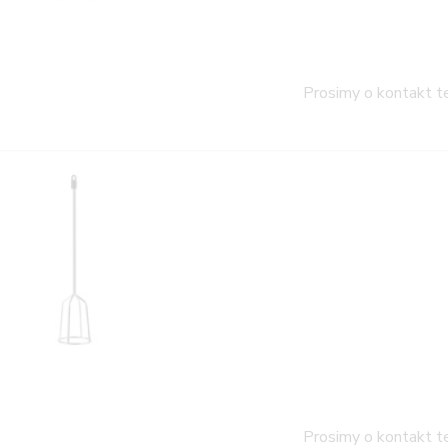
Prosimy o kontakt t
Prosimy o kontakt t