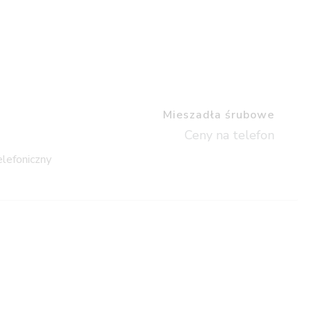
Mieszadła śrubowe
Ceny na telefon
elefoniczny