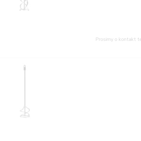
Prosimy o kontakt t