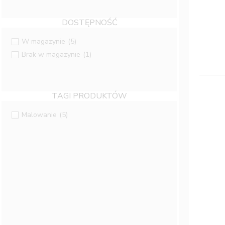
DOSTĘPNOŚĆ
W magazynie
(5)
Brak w magazynie
(1)
TAGI PRODUKTÓW
Malowanie
(5)