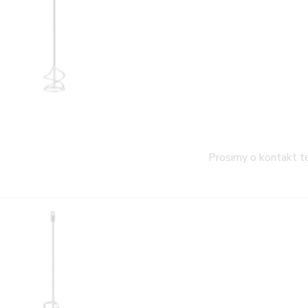
Prosimy o kontakt t