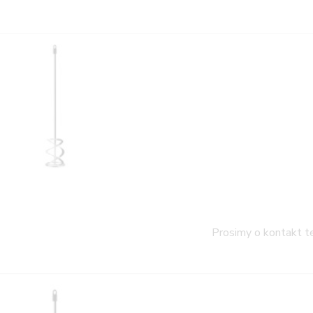
Prosimy o kontakt t