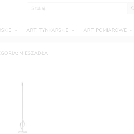
SKIE
ART. TYNKARSKIE
ART. POMIAROWE
GORIA: MIESZADŁA