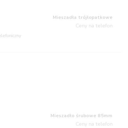
Mieszadła trójłopatkowe
Ceny na telefon
elefoniczny
Mieszadło śrubowe 85mm
Ceny na telefon