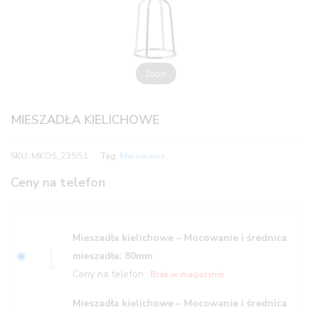
Zoom
MIESZADŁA KIELICHOWE
SKU:
MKOS_23551
Tag:
Malowanie
Ceny na telefon
Mieszadła kielichowe – Mocowanie i średnica
mieszadła: 80mm
Ceny na telefon
Brak w magazynie
Mieszadła kielichowe – Mocowanie i średnica