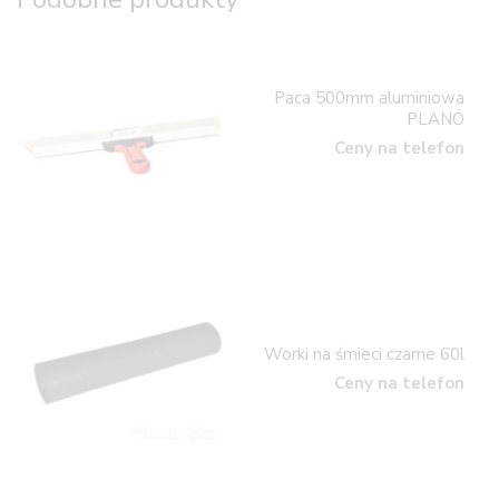
Paca 500mm aluminiowa
PLANO
Ceny na telefon
Worki na śmieci czarne 60l
Ceny na telefon