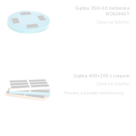
Gąbka 350×30 niebieska
ROKAMAT
Ceny na telefon
Gąbka 400×200 z rzepem
Ceny na telefon
Prosimy o kontakt telefoniczny