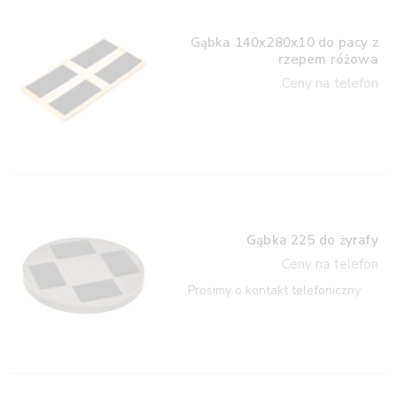
Gąbka 140x280x10 do pacy z
rzepem różowa
Ceny na telefon
Gąbka 225 do żyrafy
Ceny na telefon
Prosimy o kontakt telefoniczny