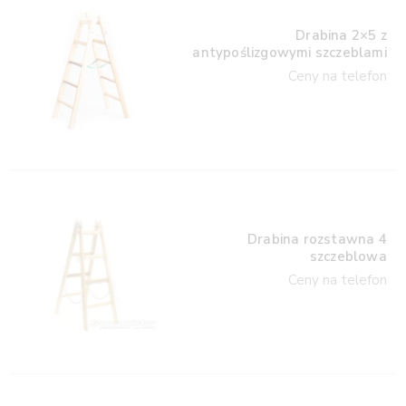
Drabina 2×5 z
antypoślizgowymi szczeblami
Ceny na telefon
Drabina rozstawna 4
szczeblowa
Ceny na telefon