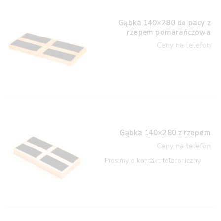
Gąbka 140×280 do pacy z
rzepem pomarańczowa
Ceny na telefon
Gąbka 140×280 z rzepem
Ceny na telefon
Prosimy o kontakt telefoniczny