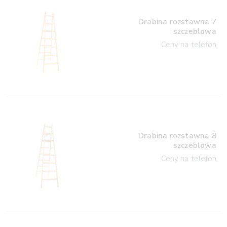
Drabina rozstawna 7
szczeblowa
Ceny na telefon
Drabina rozstawna 8
szczeblowa
Ceny na telefon