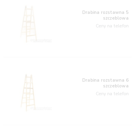
Drabina rozstawna 5
szczeblowa
Ceny na telefon
Drabina rozstawna 6
szczeblowa
Ceny na telefon