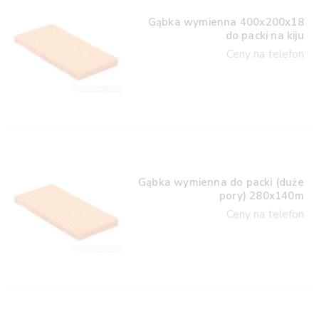
Gąbka wymienna 400x200x18
do packi na kiju
Ceny na telefon
Gąbka wymienna do packi (duże
pory) 280x140m
Ceny na telefon