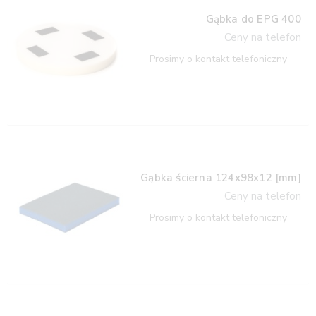
Gąbka do EPG 400
Ceny na telefon
Prosimy o kontakt telefoniczny
Gąbka ścierna 124x98x12 [mm]
Ceny na telefon
Prosimy o kontakt telefoniczny