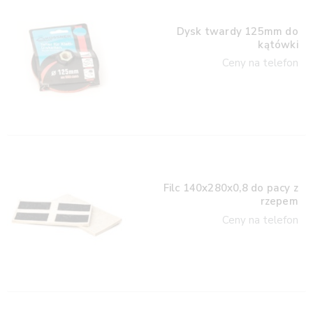
Dysk twardy 125mm do
kątówki
Ceny na telefon
Filc 140x280x0,8 do pacy z
rzepem
Ceny na telefon