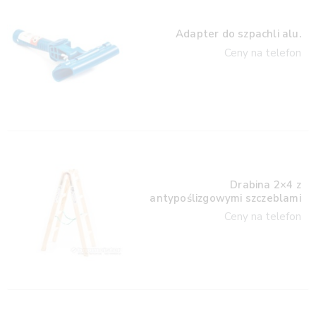
Adapter do szpachli alu.
Ceny na telefon
Drabina 2×4 z
antypoślizgowymi szczeblami
Ceny na telefon