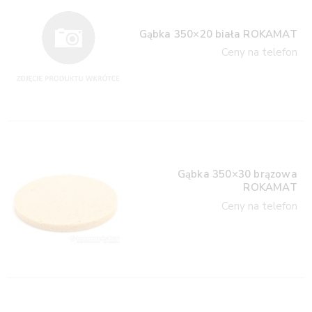
Gąbka 350×20 biała ROKAMAT
Ceny na telefon
Gąbka 350×30 brązowa
ROKAMAT
Ceny na telefon