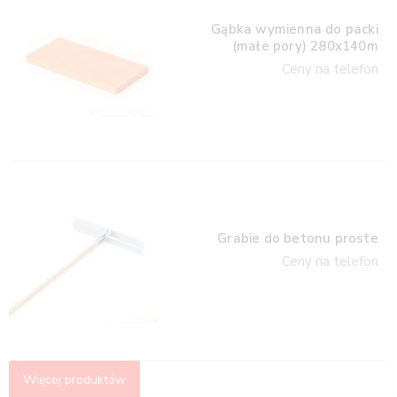
Gąbka wymienna do packi
(małe pory) 280x140m
Ceny na telefon
Grabie do betonu proste
Ceny na telefon
Więcej produktów