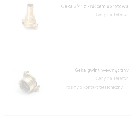
Geka 3/4″ z króćcem obrotowa
Ceny na telefon
Geka gwint wewnętrzny
Ceny na telefon
Prosimy o kontakt telefoniczny