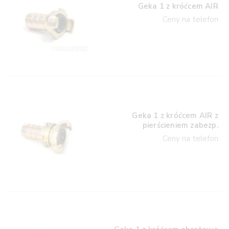
Geka 1 z króćcem AIR
Ceny na telefon
Geka 1 z króćcem AIR z
pierścieniem zabezp.
Ceny na telefon