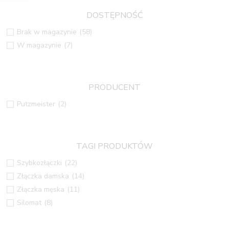
DOSTĘPNOŚĆ
Brak w magazynie
(58)
W magazynie
(7)
PRODUCENT
Putzmeister
(2)
TAGI PRODUKTÓW
Szybkozłączki
(22)
Złączka damska
(14)
Złączka męska
(11)
Silomat
(8)