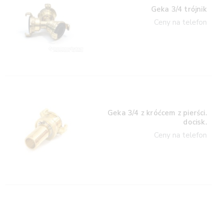
Geka 3/4 trójnik
Ceny na telefon
Geka 3/4 z króćcem z pierści.
docisk.
Ceny na telefon