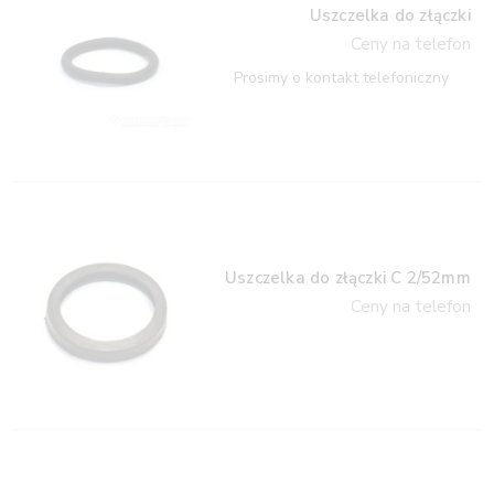
Uszczelka do złączki
Ceny na telefon
Prosimy o kontakt telefoniczny
Uszczelka do złączki C 2/52mm
Ceny na telefon