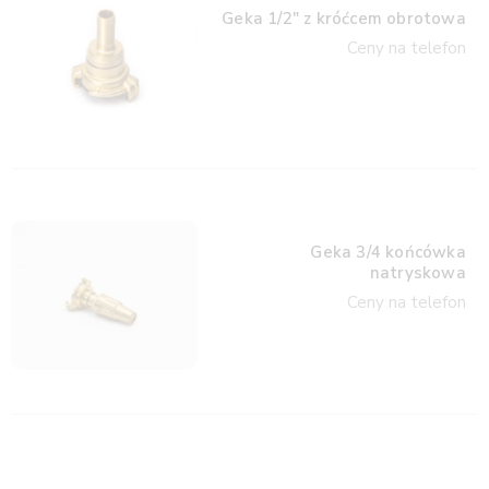
Geka 1/2″ z króćcem obrotowa
Ceny na telefon
Geka 3/4 końcówka
natryskowa
Ceny na telefon