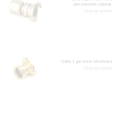
pierścieniem zabezp.
Ceny na telefon
Geka 1 gw wew obrotowa
Ceny na telefon