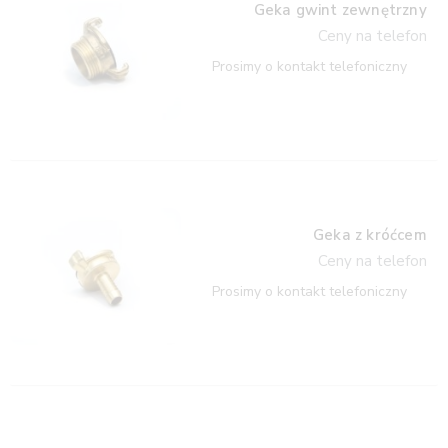
Geka gwint zewnętrzny
Ceny na telefon
Prosimy o kontakt telefoniczny
Geka z króćcem
Ceny na telefon
Prosimy o kontakt telefoniczny