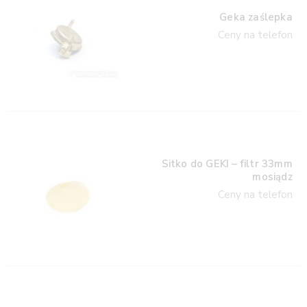
Geka zaślepka
Ceny na telefon
Sitko do GEKI – filtr 33mm
mosiądz
Ceny na telefon