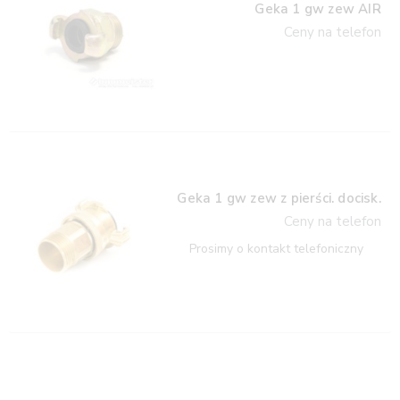
Geka 1 gw zew AIR
Ceny na telefon
Geka 1 gw zew z pierści. docisk.
Ceny na telefon
Prosimy o kontakt telefoniczny