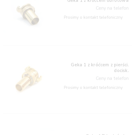
Geka 1 z króćcem obrotowa
Ceny na telefon
Prosimy o kontakt telefoniczny
Geka 1 z króćcem z pierści.
docisk.
Ceny na telefon
Prosimy o kontakt telefoniczny