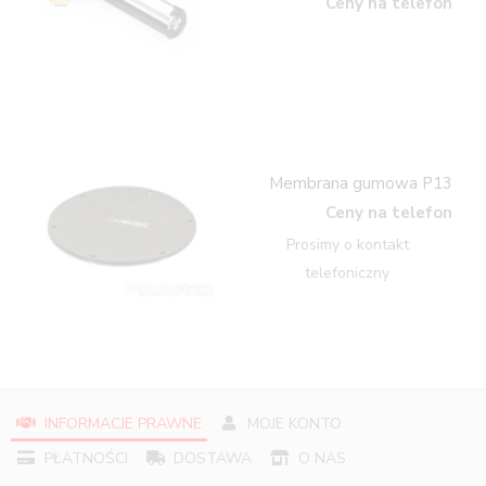
Ceny na telefon
Membrana gumowa P13
Ceny na telefon
Prosimy o kontakt
telefoniczny
INFORMACJE PRAWNE
MOJE KONTO
PŁATNOŚCI
DOSTAWA
O NAS