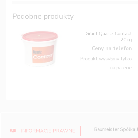
Podobne produkty
Grunt Quartz Contact
20kg
Ceny na telefon
Produkt wysyłany tylko
na palecie
Baumeister Spółka 
INFORMACJE PRAWNE