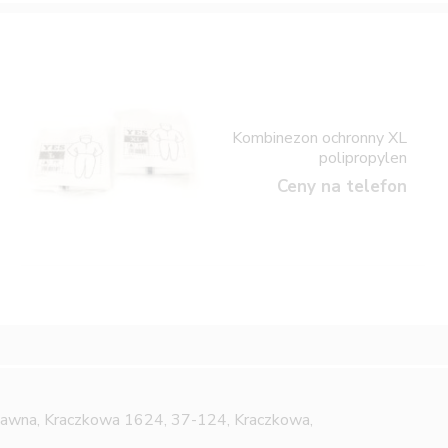
Kombinezon ochronny XL
polipropylen
Ceny na telefon
Jawna,
Kraczkowa 1624, 37-124, Kraczkowa,