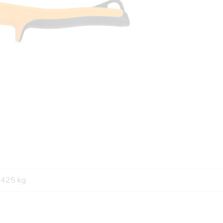
,425 kg