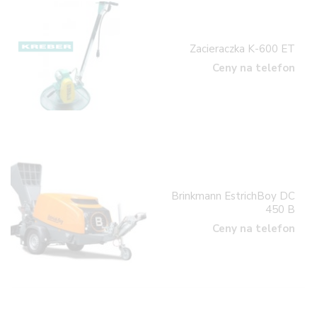
Zacieraczka K-600 ET
Ceny na telefon
Brinkmann EstrichBoy DC
450 B
Ceny na telefon