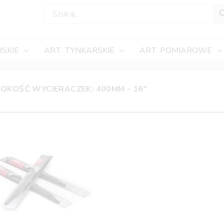
SKIE
ART. TYNKARSKIE
ART. POMIAROWE
OKOŚĆ WYCIERACZEK: 400MM - 16"