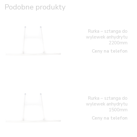
Podobne produkty
Rurka – sztanga do
wylewek anhydrytu
2200mm
Ceny na telefon
Rurka – sztanga do
wylewek anhydrytu
1500mm
Ceny na telefon