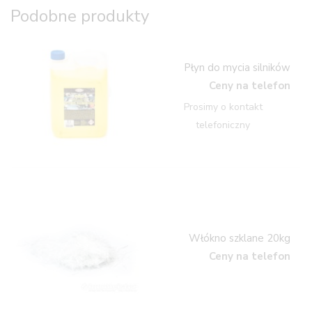
Podobne produkty
Płyn do mycia silników
Ceny na telefon
Prosimy o kontakt
telefoniczny
Włókno szklane 20kg
Ceny na telefon