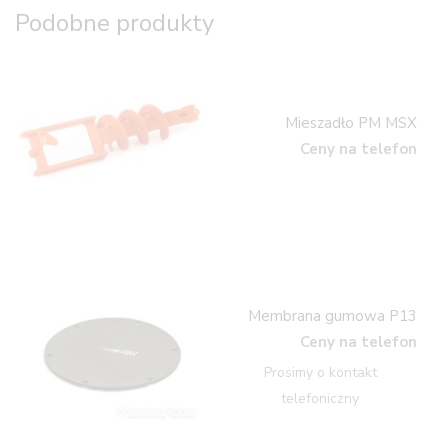
Podobne produkty
Mieszadło PM MSX
Ceny na telefon
Membrana gumowa P13
Ceny na telefon
Prosimy o kontakt
telefoniczny