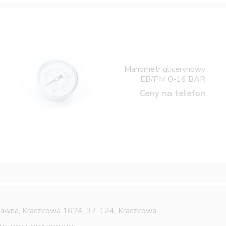
Manometr glicerynowy
EB/PM 0-16 BAR
Ceny na telefon
Jawna,
Kraczkowa 1624, 37-124, Kraczkowa,