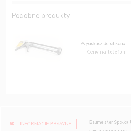
Podobne produkty
Wyciskacz do silikonu
Ceny na telefon
Baumeister Spółka 
INFORMACJE PRAWNE