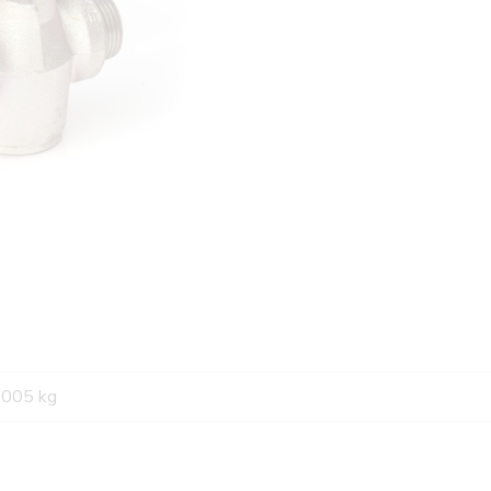
,005 kg