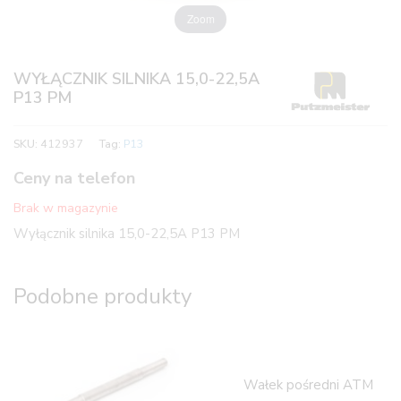
Zoom
WYŁĄCZNIK SILNIKA 15,0-22,5A
P13 PM
SKU:
412937
Tag:
P13
Ceny na telefon
Brak w magazynie
Wyłącznik silnika 15,0-22,5A P13 PM
Podobne produkty
Wałek pośredni ATM