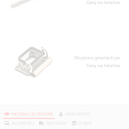
Ceny na telefon
Obudowa gniazda 6 pin
Ceny na telefon
INFORMACJE PRAWNE
MOJE KONTO
PŁATNOŚCI
DOSTAWA
O NAS