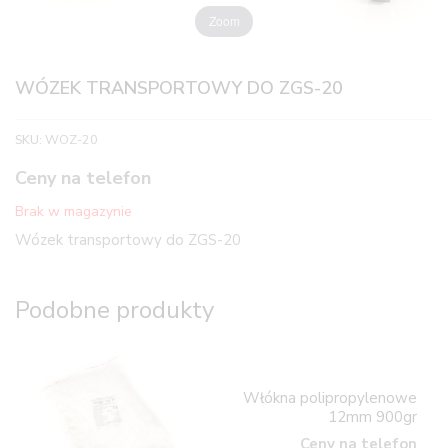
Zoom
WÓZEK TRANSPORTOWY DO ZGS-20
SKU:
WOZ-20
Ceny na telefon
Brak w magazynie
Wózek transportowy do ZGS-20
Podobne produkty
Włókna polipropylenowe
12mm 900gr
Ceny na telefon