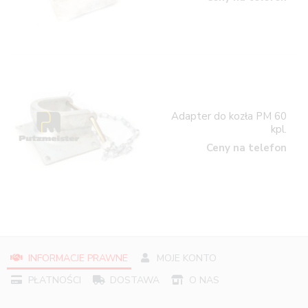
Adapter do kozła PM 60
kpl.
Ceny na telefon
INFORMACJE PRAWNE
MOJE KONTO
PŁATNOŚCI
DOSTAWA
O NAS