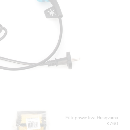
Filtr powietrza Husqvarna
K760