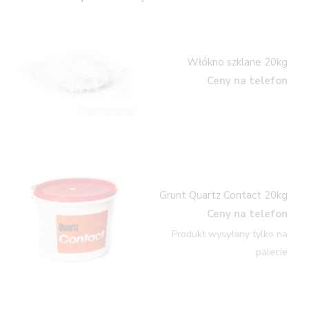
Włókno szklane 20kg
Ceny na telefon
Grunt Quartz Contact 20kg
Ceny na telefon
Produkt wysyłany tylko na
palecie