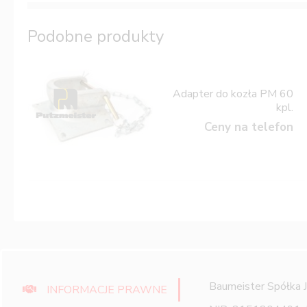
Podobne produkty
Adapter do kozła PM 60
kpl.
Ceny na telefon
Baumeister Spółka 
INFORMACJE PRAWNE