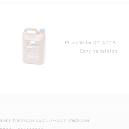
Plastyfikator QPLAST 5l
Ceny na telefon
Jawna,
Kraczkowa 1624, 37-124, Kraczkowa,