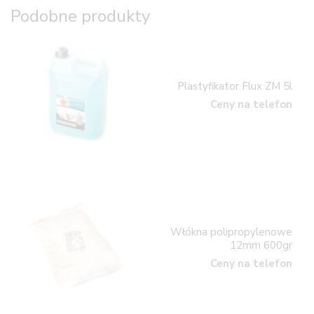
Podobne produkty
Plastyfikator Flux ZM 5l
Ceny na telefon
Włókna polipropylenowe
12mm 600gr
Ceny na telefon