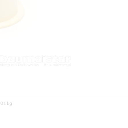
,01 kg