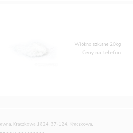
Włókno szklane 20kg
Ceny na telefon
Jawna,
Kraczkowa 1624, 37-124, Kraczkowa,