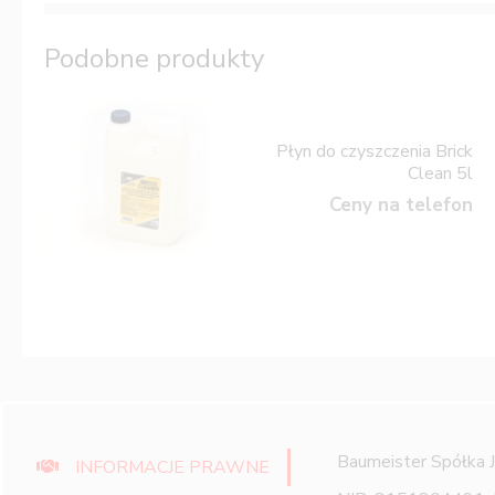
Podobne produkty
Płyn do czyszczenia Brick
Clean 5l
Ceny na telefon
Baumeister Spółka 
INFORMACJE PRAWNE