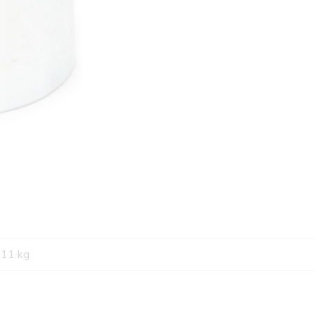
,11 kg