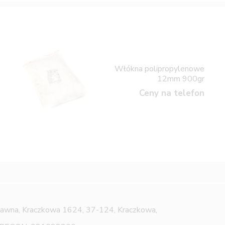
Włókna polipropylenowe
12mm 900gr
Ceny na telefon
Jawna,
Kraczkowa 1624, 37-124, Kraczkowa,