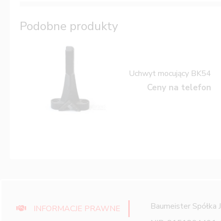
Podobne produkty
Uchwyt mocujący BK54
Ceny na telefon
Baumeister Spółka 
INFORMACJE PRAWNE