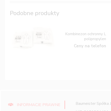
Podobne produkty
Kombinezon ochronny L
polipropylen
Ceny na telefon
Baumeister Spółka 
INFORMACJE PRAWNE