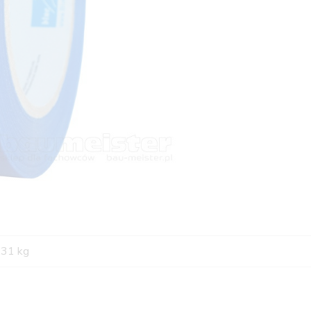
,31 kg