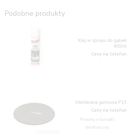
Podobne produkty
Klej w sprayu do gąbek
400ml
Ceny na telefon
Membrana gumowa P13
Ceny na telefon
Prosimy o kontakt
telefoniczny