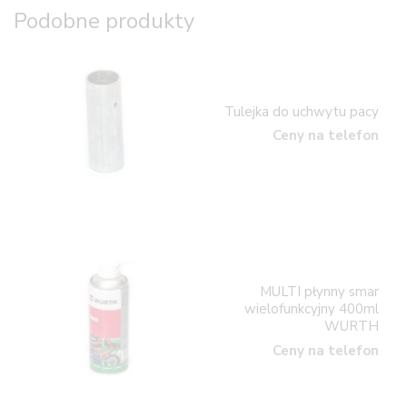
Podobne produkty
Tulejka do uchwytu pacy
Ceny na telefon
MULTI płynny smar
wielofunkcyjny 400ml
WURTH
Ceny na telefon