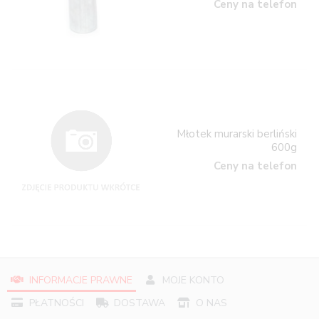
Ceny na telefon
Młotek murarski berliński
600g
Ceny na telefon
INFORMACJE PRAWNE
MOJE KONTO
PŁATNOŚCI
DOSTAWA
O NAS