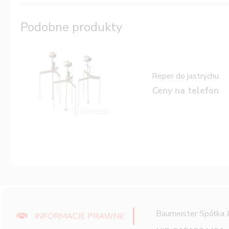
Podobne produkty
Reper do jastrychu
Ceny na telefon
Baumeister Spółka 
INFORMACJE PRAWNE