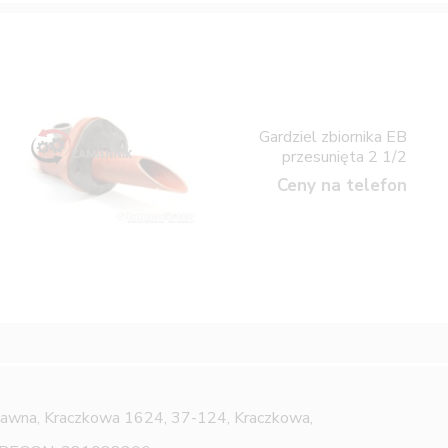
Gardziel zbiornika EB
przesunięta 2 1/2
Ceny na telefon
Jawna,
Kraczkowa 1624, 37-124, Kraczkowa,