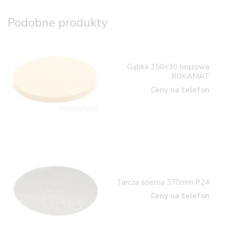
Podobne produkty
Gąbka 350×30 brązowa
ROKAMAT
Ceny na telefon
Tarcza ścierna 370mm P24
Ceny na telefon