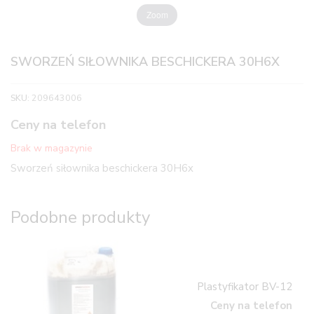
Zoom
SWORZEŃ SIŁOWNIKA BESCHICKERA 30H6X
SKU:
209643006
Ceny na telefon
Brak w magazynie
Sworzeń siłownika beschickera 30H6x
Podobne produkty
Plastyfikator BV-12
Ceny na telefon