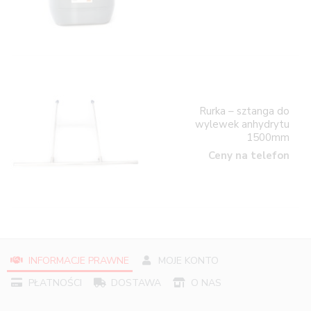
Rurka – sztanga do
wylewek anhydrytu
1500mm
Ceny na telefon
INFORMACJE PRAWNE
MOJE KONTO
PŁATNOŚCI
DOSTAWA
O NAS