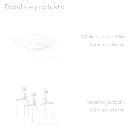
Podobne produkty
Włókno szklane 20kg
Ceny na telefon
Reper do jastrychu
Ceny na telefon