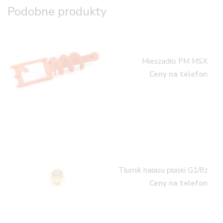
Podobne produkty
Mieszadło PM MSX
Ceny na telefon
Tłumik hałasu płaski G1/8z
Ceny na telefon