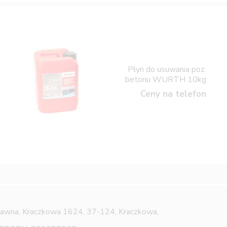
Płyn do usuwania poz.
betonu WURTH 10kg
Ceny na telefon
Jawna,
Kraczkowa 1624, 37-124, Kraczkowa,