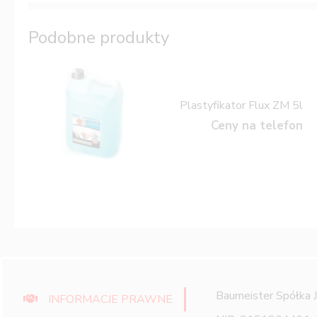
Podobne produkty
Plastyfikator Flux ZM 5l
Ceny na telefon
Baumeister Spółka 
INFORMACJE PRAWNE