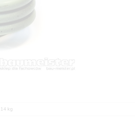
,14 kg