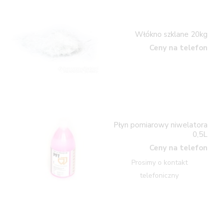
Włókno szklane 20kg
Ceny na telefon
Płyn pomiarowy niwelatora
0,5L
Ceny na telefon
Prosimy o kontakt
telefoniczny