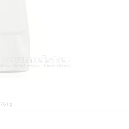
,78 kg