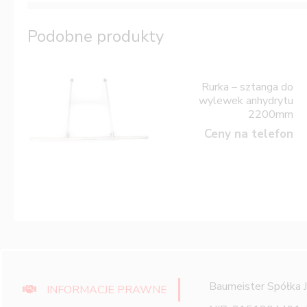
Podobne produkty
Rurka – sztanga do
wylewek anhydrytu
2200mm
Ceny na telefon
Baumeister Spółka 
INFORMACJE PRAWNE