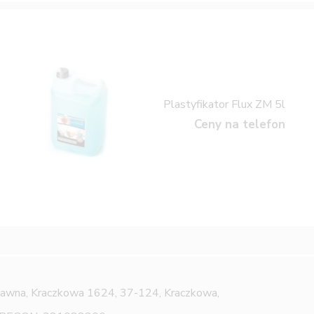
Plastyfikator Flux ZM 5l
Ceny na telefon
Jawna,
Kraczkowa 1624, 37-124, Kraczkowa,