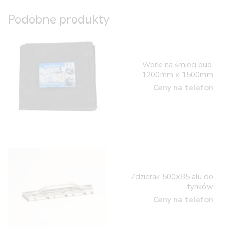
Podobne produkty
Worki na śmieci bud.
1200mm x 1500mm
Ceny na telefon
Zdzierak 500×85 alu do
tynków
Ceny na telefon