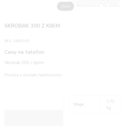
Zoom
SKROBAK 300 Z KIJEM
SKU:
1685300
Ceny na telefon
Skrobak 300 z kijem
Prosimy o kontakt telefoniczny
1,72
Waga
kg
Informacje dodatkowe