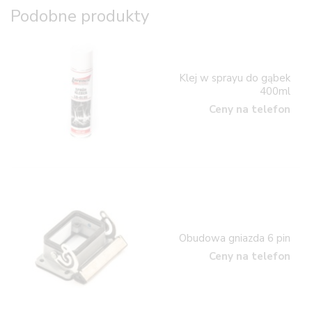
Podobne produkty
Klej w sprayu do gąbek
400ml
Ceny na telefon
Obudowa gniazda 6 pin
Ceny na telefon