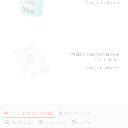
Ceny na telefon
Włókna polipropylenowe
12mm 600gr
Ceny na telefon
INFORMACJE PRAWNE
MOJE KONTO
PŁATNOŚCI
DOSTAWA
O NAS