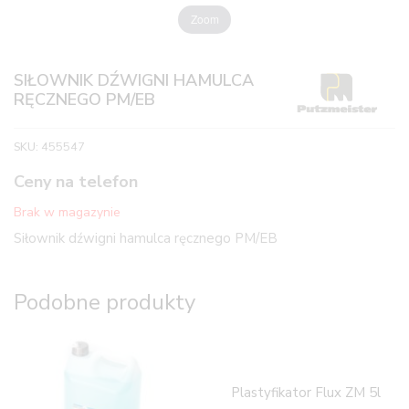
Zoom
SIŁOWNIK DŹWIGNI HAMULCA
RĘCZNEGO PM/EB
SKU:
455547
Ceny na telefon
Brak w magazynie
Siłownik dźwigni hamulca ręcznego PM/EB
Podobne produkty
Plastyfikator Flux ZM 5l