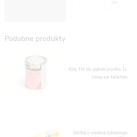
cm
Podobne produkty
Klej 3M do gąbek puszka 1L
Ceny na telefon
Siatka z włókna szklanego