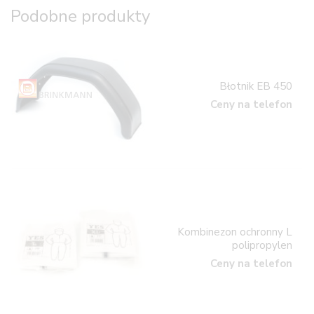
Podobne produkty
Błotnik EB 450
Ceny na telefon
Kombinezon ochronny L
polipropylen
Ceny na telefon