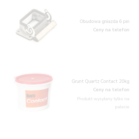
Obudowa gniazda 6 pin
Ceny na telefon
Grunt Quartz Contact 20kg
Ceny na telefon
Produkt wysyłany tylko na
palecie