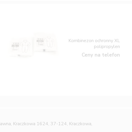
Kombinezon ochronny XL
polipropylen
Ceny na telefon
Jawna,
Kraczkowa 1624, 37-124, Kraczkowa,