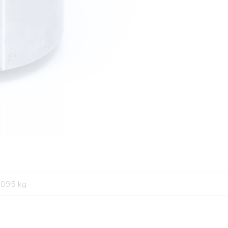
,095 kg