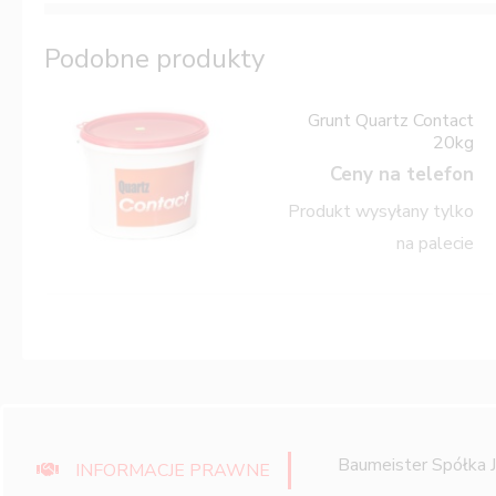
Podobne produkty
Grunt Quartz Contact
20kg
Ceny na telefon
Produkt wysyłany tylko
na palecie
Baumeister Spółka 
INFORMACJE PRAWNE