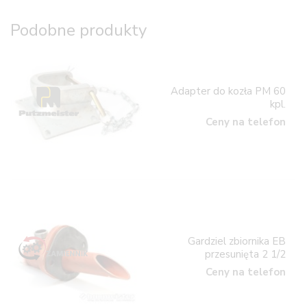
Podobne produkty
Adapter do kozła PM 60
kpl.
Ceny na telefon
Gardziel zbiornika EB
przesunięta 2 1/2
Ceny na telefon