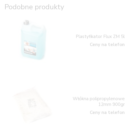
Podobne produkty
Plastyfikator Flux ZM 5l
Ceny na telefon
Włókna polipropylenowe
12mm 900gr
Ceny na telefon