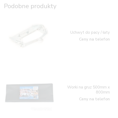
Podobne produkty
Uchwyt do pacy / łaty
Ceny na telefon
Worki na gruz 500mm x
800mm
Ceny na telefon