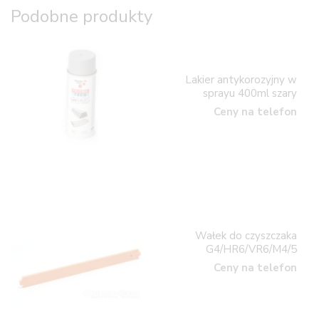
Podobne produkty
Lakier antykorozyjny w
sprayu 400ml szary
Ceny na telefon
Wałek do czyszczaka
G4/HR6/VR6/M4/5
Ceny na telefon