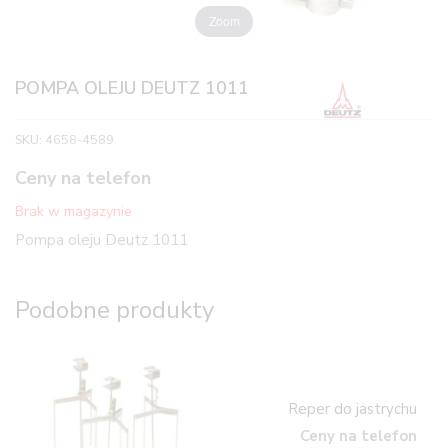
Zoom
POMPA OLEJU DEUTZ 1011
SKU:
4658-4589
Ceny na telefon
Brak w magazynie
Pompa oleju Deutz 1011
Podobne produkty
Reper do jastrychu
Ceny na telefon