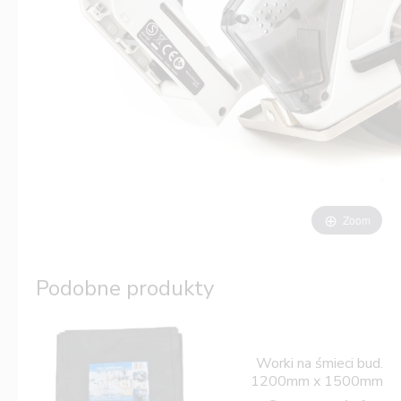
Zoom
Podobne produkty
Worki na śmieci bud.
1200mm x 1500mm