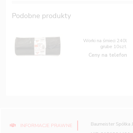
Podobne produkty
Worki na śmieci 240l
grube 10szt.
Ceny na telefon
Baumeister Spółka 
INFORMACJE PRAWNE