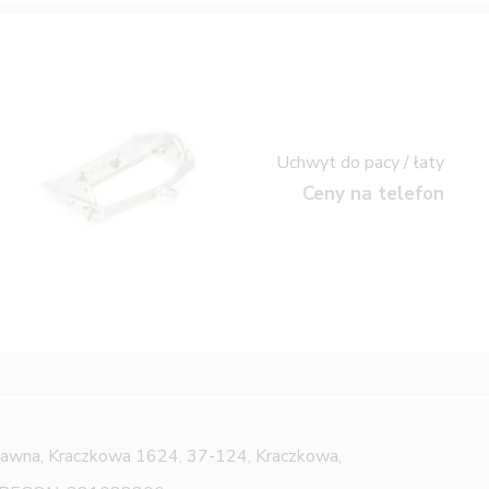
Uchwyt do pacy / łaty
Ceny na telefon
Jawna,
Kraczkowa 1624, 37-124, Kraczkowa,