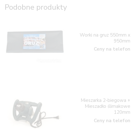
Podobne produkty
Worki na gruz 550mm x
950mm
Ceny na telefon
Mieszarka 2-biegowa +
Mieszadło ślimakowe
120mm
Ceny na telefon