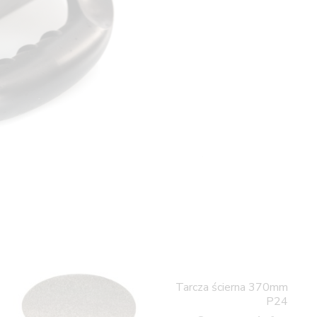
Tarcza ścierna 370mm
P24