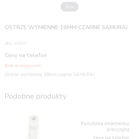
Zoom
OSTRZE WYMIENNE 18MM CZARNE SAMURAJ
SKU:
30551
Ceny na telefon
Brak w magazynie
Ostrze wymienne 18mm czarne SAMURAJ
Podobne produkty
Końcówka smarownicy
precyzyjna
Ceny na telefon