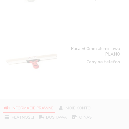
Paca 500mm aluminiowa
PLANO
Ceny na telefon
INFORMACJE PRAWNE
MOJE KONTO
PŁATNOŚCI
DOSTAWA
O NAS